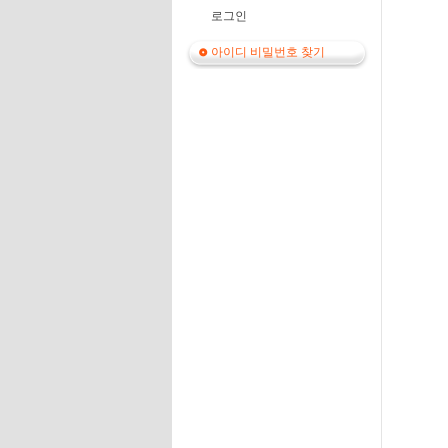
로그인
아이디 비밀번호 찾기